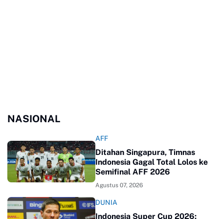
NASIONAL
AFF
Ditahan Singapura, Timnas
Indonesia Gagal Total Lolos ke
Semifinal AFF 2026
Agustus 07, 2026
DUNIA
Indonesia Super Cup 2026: