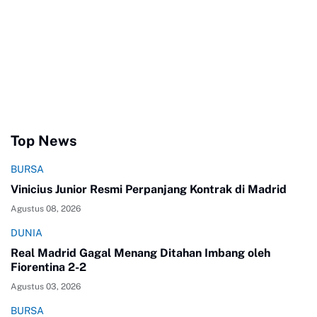
Top News
BURSA
Vinicius Junior Resmi Perpanjang Kontrak di Madrid
Agustus 08, 2026
DUNIA
Real Madrid Gagal Menang Ditahan Imbang oleh
Fiorentina 2-2
Agustus 03, 2026
BURSA