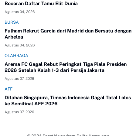
Bocoran Daftar Tamu Elit Dunia
Agustus 04, 2026
BURSA
Fulham Rekrut Garcia dari Madrid dan Bersatu dengan
Arbeloa
Agustus 04, 2026
OLAHRAGA
Arema FC Gagal Rebut Peringkat Tiga Piala Presiden
2026 Setelah Kalah 1-3 dari Persija Jakarta
Agustus 07, 2026
AFF
Ditahan Singapura, Timnas Indonesia Gagal Total Lolos
ke Semifinal AFF 2026
Agustus 07, 2026
© 2024
Sport News
from
Pelita Karawang